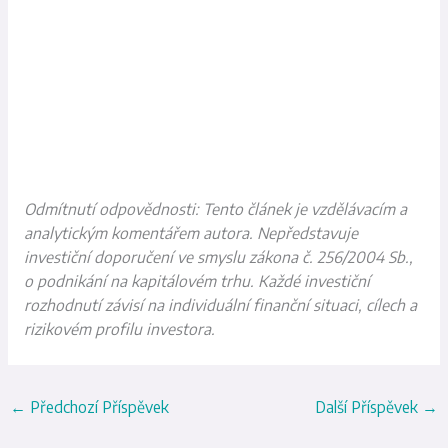
Odmítnutí odpovědnosti: Tento článek je vzdělávacím a
analytickým komentářem autora. Nepředstavuje
investiční doporučení ve smyslu zákona č. 256/2004 Sb.,
o podnikání na kapitálovém trhu. Každé investiční
rozhodnutí závisí na individuální finanční situaci, cílech a
rizikovém profilu investora.
←
Předchozí Příspěvek
Další Příspěvek
→