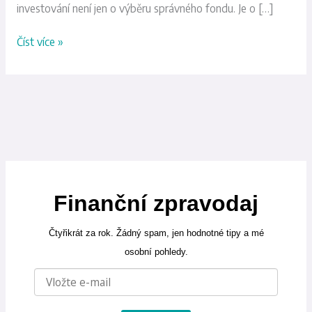
investování není jen o výběru správného fondu. Je o […]
Číst více »
Finanční zpravodaj
Čtyřikrát za rok. Žádný spam, jen hodnotné tipy a mé
osobní pohledy.