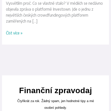
Vysvětlím proč. Co se vlastně stalo? V médiích se nedávno
objevila zpráva o platformě Investown. Jde o jednu z
největších českých crowdfundingových platforem
zaměřených na […]
Číst více »
Finanční zpravodaj
Čtyřikrát za rok. Žádný spam, jen hodnotné tipy a mé
osobní pohledy.